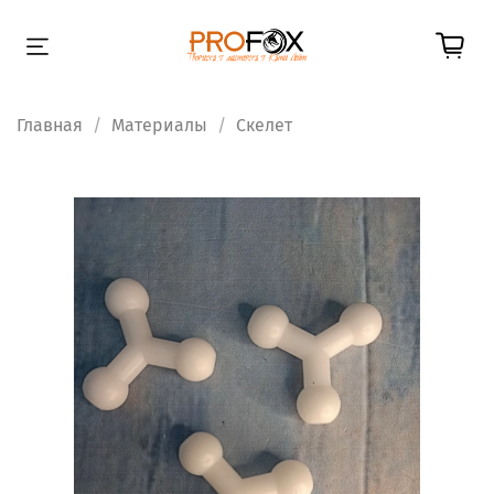
Главная
Материалы
Скелет