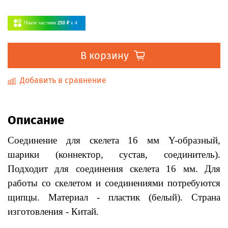
Плати частями
250 ₽
x 4
В корзину
Добавить в сравнение
Описание
Соединение для скелета 16 мм Y-образный,
шарики (коннектор, сустав, соединитель).
Подходит для соединения скелета 16 мм. Для
работы со скелетом и соединениями потребуются
щипцы. Материал - пластик (белый). Страна
изготовления - Китай.