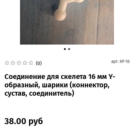
арт.
КР-16
(0)
Соединение для скелета 16 мм Y-
образный, шарики (коннектор,
сустав, соединитель)
38.00 руб