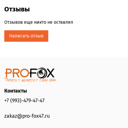
Отзывы
Отзывов еще никто не оставлял
Написать отзыв
Контакты
+7 (993)-479-47-47
zakaz@pro-fox47.ru