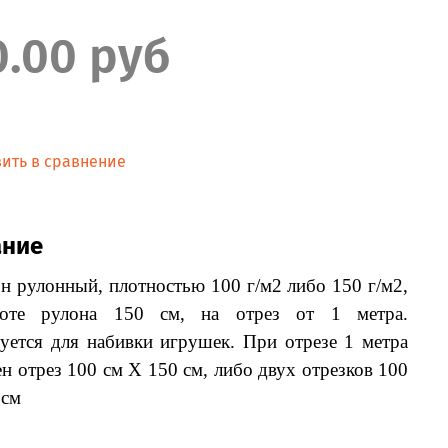
0.00 руб
ить в сравнение
ание
н рулонный, плотностью 100 г/м2 либо 150 г/м2,
оте рулона 150 см, на отрез от 1 метра.
уется для набивки игрушек. При отрезе 1 метра
н отрез 100 см Х 150 см, либо двух отрезков 100
 см