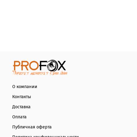
О компании
Контакты
Доставка
Оплата
Публичная оферта