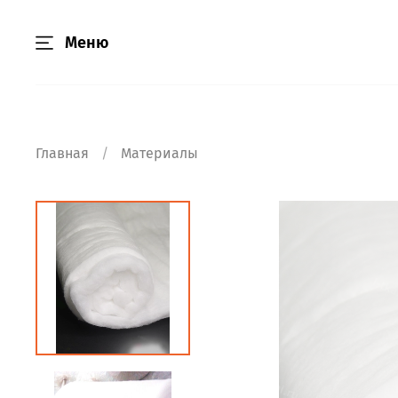
Меню
Главная
Материалы