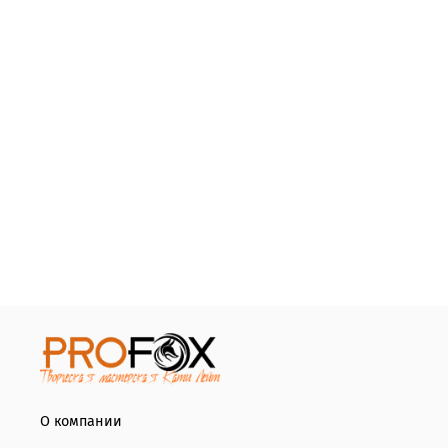
О компании