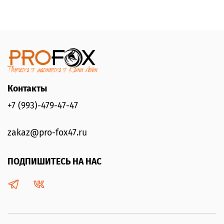
Контакты
+7 (993)-479-47-47
zakaz@pro-fox47.ru
ПОДПИШИТЕСЬ НА НАС