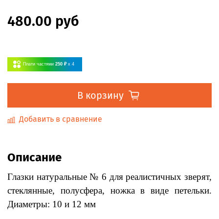
480.00 руб
Плати частями
250 ₽
x 4
В корзину
Добавить в сравнение
Описание
Глазки натуральные № 6 для реалистичных зверят,
стеклянные, полусфера, ножка в виде петельки.
Диаметры: 10 и 12 мм