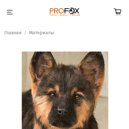
Главная
Материалы