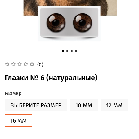
(0)
Глазки № 6 (натуральные)
Размер
ВЫБЕРИТЕ РАЗМЕР
10 ММ
12 ММ
16 ММ