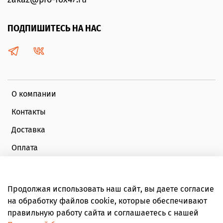
ПОДПИШИТЕСЬ НА НАС
О компании
Контакты
Доставка
Оплата
Публичная оферта
Политика конфиденциальности
Продолжая использовать наш сайт, вы даете согласие
на обработку файлов cookie, которые обеспечивают
Обратная связь
правильную работу сайта и соглашаетесь с нашей
Личный кабинет