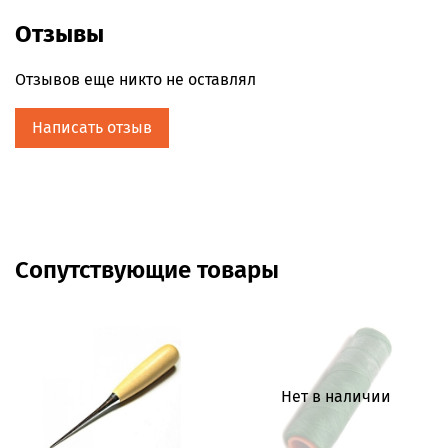
Отзывы
Отзывов еще никто не оставлял
Написать отзыв
Сопутствующие товары
Нет в наличии