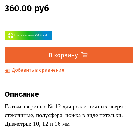
360.00 руб
Плати частями
250 ₽
x 4
В корзину
Добавить в сравнение
Описание
Глазки звериные № 12 для реалистичных зверят,
стеклянные, полусфера, ножка в виде петельки.
Диаметры: 10, 12 и 16 мм