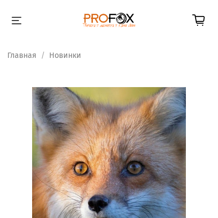
Главная
Новинки