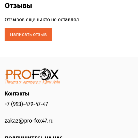
Отзывы
Отзывов еще никто не оставлял
Написать отзыв
Контакты
+7 (993)-479-47-47
zakaz@pro-fox47.ru