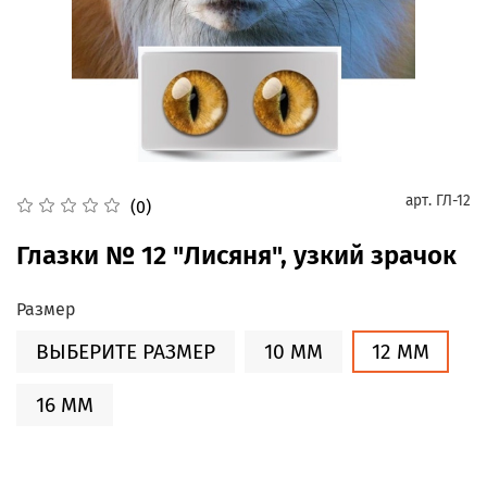
арт.
ГЛ-12
(0)
Глазки № 12 "Лисяня", узкий зрачок
Размер
ВЫБЕРИТЕ РАЗМЕР
10 ММ
12 ММ
16 ММ