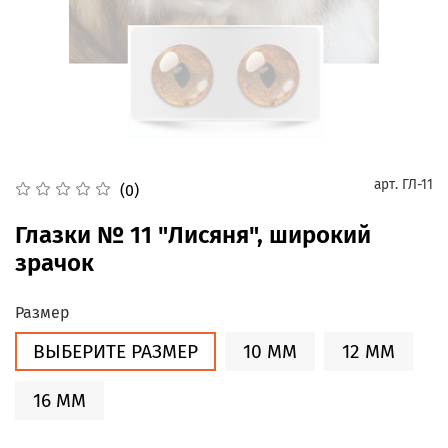
арт.
ГЛ-11
(0)
Глазки № 11 "Лисяня", широкий
зрачок
Размер
ВЫБЕРИТЕ РАЗМЕР
10 ММ
12 ММ
16 ММ