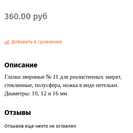
360.00 руб
Добавить в сравнение
Описание
Глазки звериные № 11 для реалистичных зверят,
стеклянные, полусфера, ножка в виде петельки.
Диаметры: 10, 12 и 16 мм
Отзывы
Отзывов еще никто не оставлял