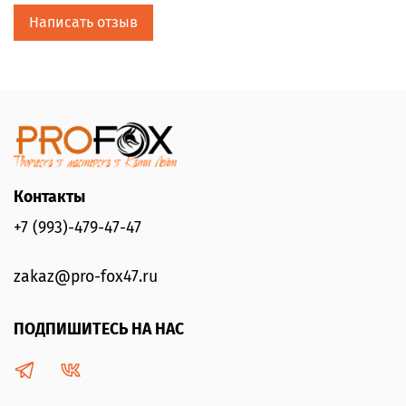
Написать отзыв
Контакты
+7 (993)-479-47-47
zakaz@pro-fox47.ru
ПОДПИШИТЕСЬ НА НАС