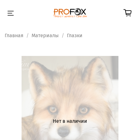
Главная
Материалы
Глазки
Нет в наличии